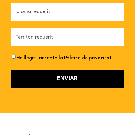
Idioma
Territori
He llegit i accepto la
Política de privacitat
Consentiment