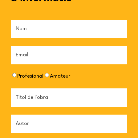
Nom
Email
Profesional
Amateur
Tipus
Titol
Autor