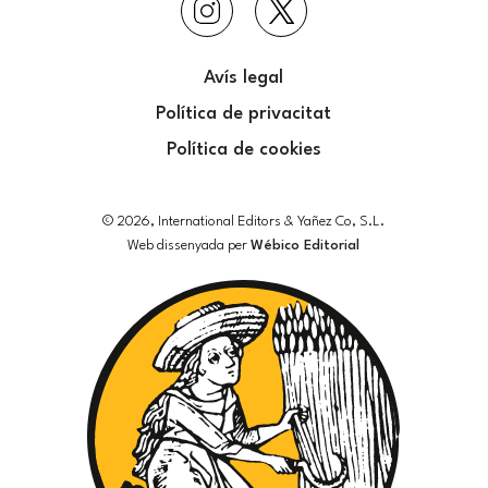
Avís legal
Política de privacitat
Política de cookies
© 2026, International Editors & Yañez Co, S.L.
Web dissenyada per
Wébico Editorial