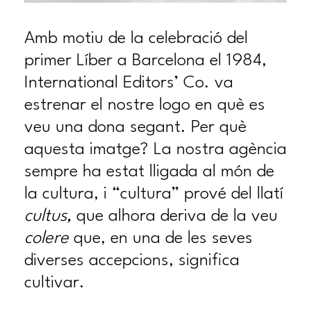
Amb motiu de la celebració del
primer Líber a Barcelona el 1984,
International Editors’ Co. va
estrenar el nostre logo en què es
veu una dona segant. Per què
aquesta imatge? La nostra agència
sempre ha estat lligada al món de
la cultura, i “cultura” prové del llatí
cultus,
que alhora deriva de la veu
colere
que, en una de les seves
diverses accepcions, significa
cultivar.