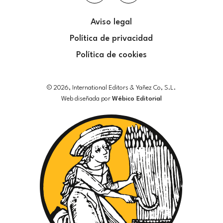
Aviso legal
Política de privacidad
Política de cookies
© 2026, International Editors & Yañez Co, S.L.
Web diseñada por
Wébico Editorial