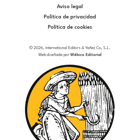
Aviso legal
Política de privacidad
Política de cookies
© 2026, International Editors & Yañez Co, S.L.
Web diseñada por
Wébico Editorial