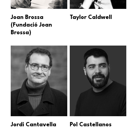
Joan Brossa
Taylor Caldwell
(Fundació Joan
Brossa)
Jordi Cantavella
Pol Castellanos