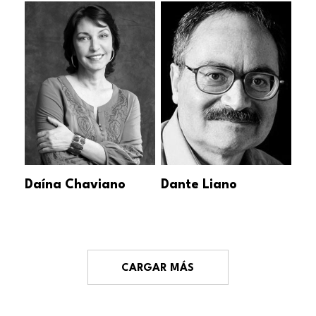
Daína Chaviano
Dante Liano
CARGAR MÁS