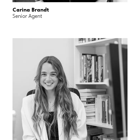
Carina Brandt
Senior Agent