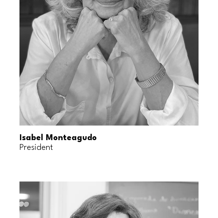
Isabel Monteagudo
President