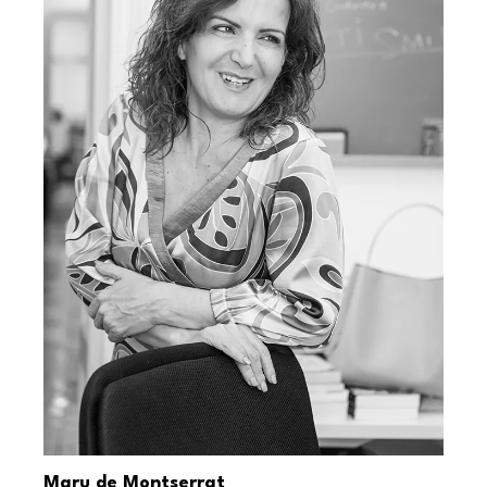
Maru de Montserrat