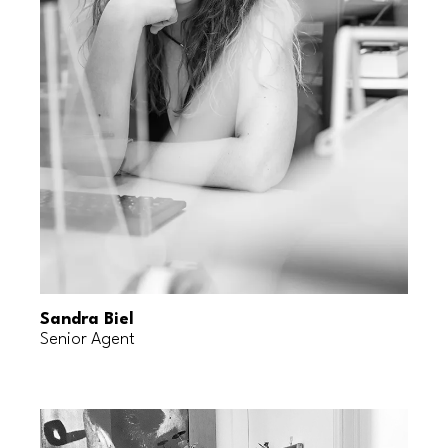
Sandra Biel
Senior Agent