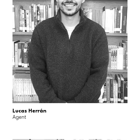
Lucas Herrán
Agent