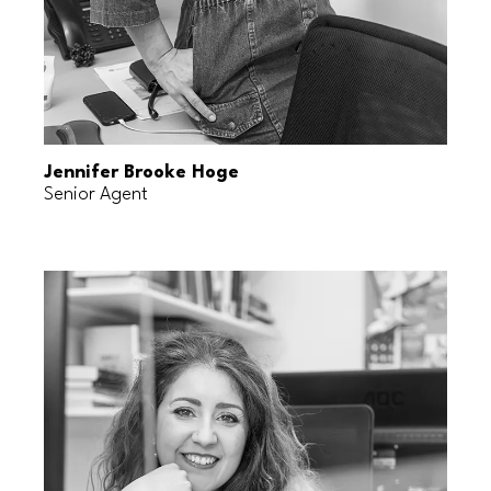
Jennifer Brooke Hoge
Senior Agent