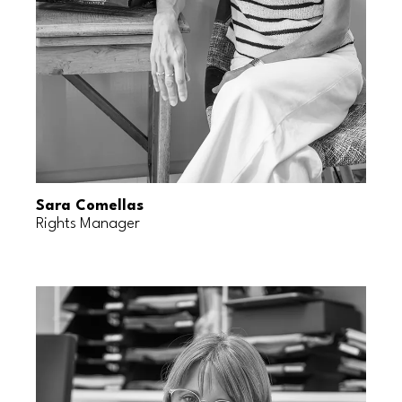
Sara Comellas
Rights Manager