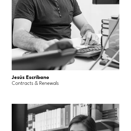
Jesús Escribano
Contracts & Renewals