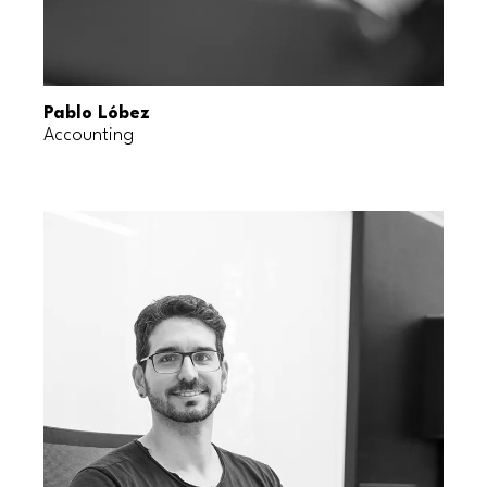
Pablo Lóbez
Accounting