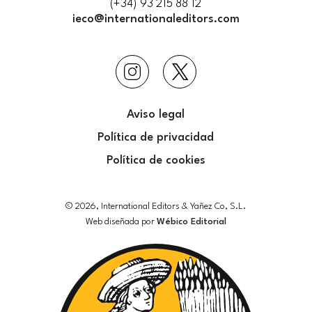
(+34) 93 215 88 12
ieco@internationaleditors.com
Aviso legal
Política de privacidad
Política de cookies
© 2026, International Editors & Yañez Co, S.L.
Web diseñada por
Wébico Editorial