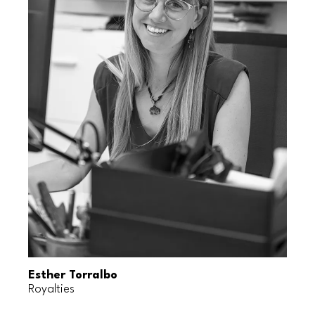
Esther Torralbo
Royalties