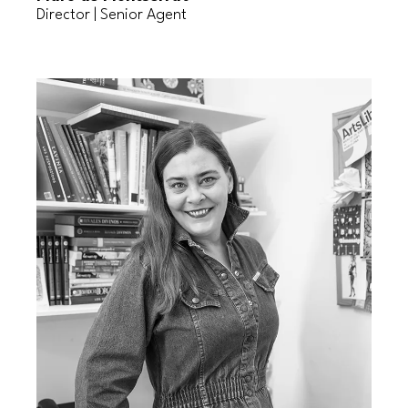
Director | Senior Agent