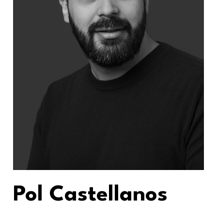
Pol Castellanos