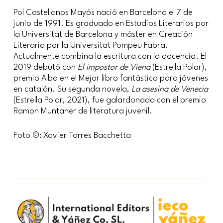
Pol Castellanos Mayós nació en Barcelona el 7 de
junio de 1991. Es graduado en Estudios Literarios por
la Universitat de Barcelona y máster en Creación
Literaria por la Universitat Pompeu Fabra.
Actualmente combina la escritura con la docencia. El
2019 debutó con
El impostor de Viena
(Estrella Polar),
premio Alba en el Mejor libro fantástico para jóvenes
en catalán. Su segunda novela,
La asesina de Venecia
(Estrella Polar, 2021), fue galardonada con el premio
Ramon Muntaner de literatura juvenil.
Foto ©: Xavier Torres Bacchetta